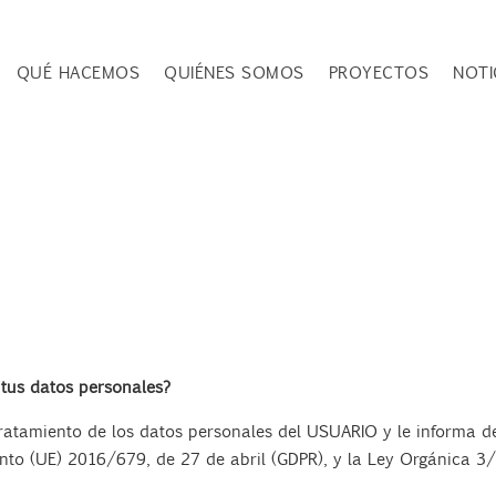
QUÉ HACEMOS
QUIÉNES SOMOS
PROYECTOS
NOTI
 tus datos personales?
ratamiento de los datos personales del USUARIO y le informa de
nto (UE) 2016/679, de 27 de abril (GDPR), y la Ley Orgánica 3