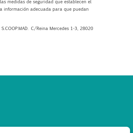
las medidas de seguridad que establecen el
 la información adecuada para que puedan
 S.COOP.MAD. C/Reina Mercedes 1-3, 28020