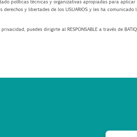
do políticas técnicas y organizativas apropiadas para aplicar 
os derechos y libertades de los USUARIOS y les ha comunicado
 privacidad, puedes dirigirte al RESPONSABLE a través de
BATIQ