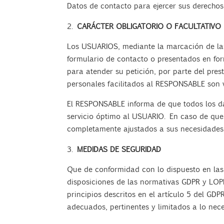
Datos de contacto para ejercer sus derecho
CARÁCTER OBLIGATORIO O FACULTATIVO 
Los USUARIOS, mediante la marcación de las 
formulario de contacto o presentados en for
para atender su petición, por parte del pres
personales facilitados al RESPONSABLE son 
El RESPONSABLE informa de que todos los dat
servicio óptimo al USUARIO. En caso de que n
completamente ajustados a sus necesidades
MEDIDAS DE SEGURIDAD
Que de conformidad con lo dispuesto en las
disposiciones de las normativas GDPR y LOP
principios descritos en el artículo 5 del GDP
adecuados, pertinentes y limitados a lo nece