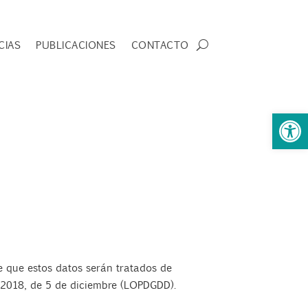
CIAS
PUBLICACIONES
CONTACTO
Abrir 
 que estos datos serán tratados de
/2018, de 5 de diciembre (LOPDGDD).