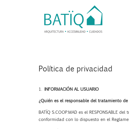
Política de privacidad
INFORMACIÓN AL USUARIO
¿Quién es el responsable del tratamiento de
BATÏQ S.COOP.MAD
es el RESPONSABLE del t
conformidad con lo dispuesto en el Reglame