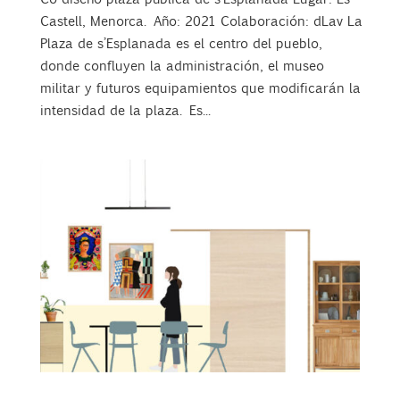
Castell, Menorca. Año: 2021 Colaboración: dLav La
Plaza de s’Esplanada es el centro del pueblo,
donde confluyen la administración, el museo
militar y futuros equipamientos que modificarán la
intensidad de la plaza. Es...