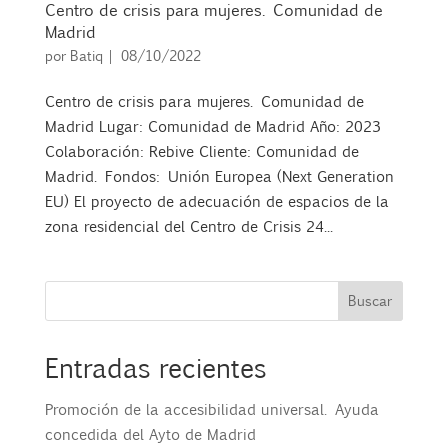
Centro de crisis para mujeres. Comunidad de
Madrid
por
Batiq
|
08/10/2022
Centro de crisis para mujeres. Comunidad de
Madrid Lugar: Comunidad de Madrid Año: 2023
Colaboración: Rebive Cliente: Comunidad de
Madrid. Fondos: Unión Europea (Next Generation
EU) El proyecto de adecuación de espacios de la
zona residencial del Centro de Crisis 24...
Buscar
Entradas recientes
Promoción de la accesibilidad universal. Ayuda
concedida del Ayto de Madrid