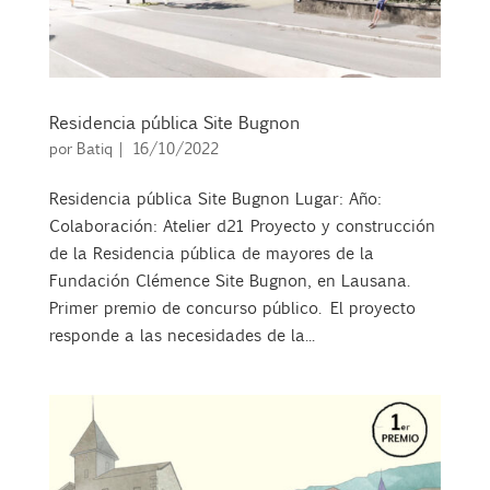
Residencia pública Site Bugnon
por
Batiq
|
16/10/2022
Residencia pública Site Bugnon Lugar: Año:
Colaboración: Atelier d21 Proyecto y construcción
de la Residencia pública de mayores de la
Fundación Clémence Site Bugnon, en Lausana.
Primer premio de concurso público. El proyecto
responde a las necesidades de la...