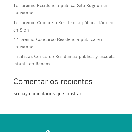
1er premio Residencia pública Site Bugnon en
Lausanne
1er premio Concurso Residencia pública Tándem
en Sion
4º premio Concurso Residencia pública en
Lausanne
Finalistas Concurso Residencia pública y escuela
infantil en Renens
Comentarios recientes
No hay comentarios que mostrar.