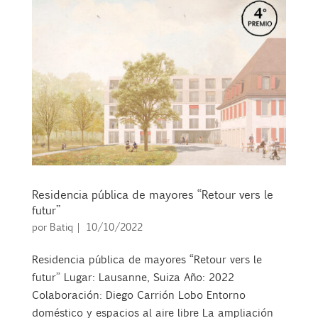
Residencia pública de mayores “Retour vers le
futur”
por
Batiq
|
10/10/2022
Residencia pública de mayores “Retour vers le
futur” Lugar: Lausanne, Suiza Año: 2022
Colaboración: Diego Carrión Lobo Entorno
doméstico y espacios al aire libre La ampliación