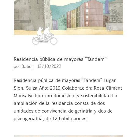
Residencia pública de mayores “Tandem”
por
Batiq
|
13/10/2022
Residencia pública de mayores “Tandem” Lugar:
Sion, Suiza Año: 2019 Colaboración: Rosa Climent
Monsalve Entorno doméstico y sostenibilidad La
ampliación de la residencia consta de dos
unidades de convivencia de geriatría y dos de
psicogeriatría, de 12 habitaciones...